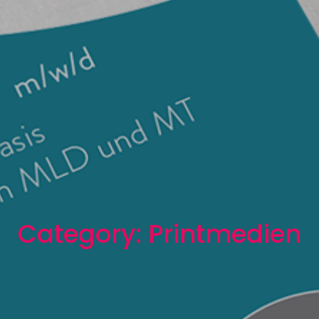
Category:
Printmedien